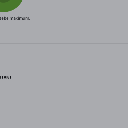
 sebe maximum.
NTAKT