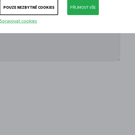
POUZE NEZBYTNÉ COOKIES
PŘIJMOUT VŠE
Spravovat cookies